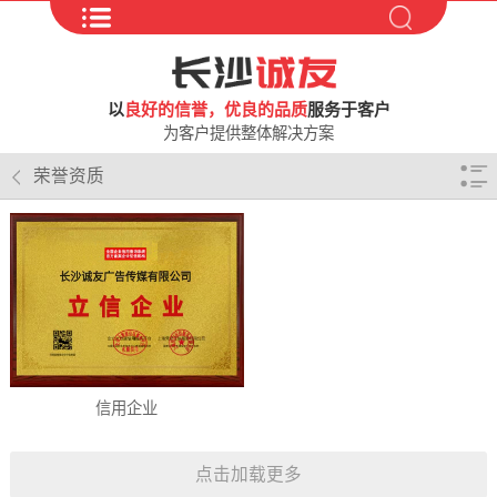
以
良好的信誉，优良的品质
服务于客户
为客户提供整体解决方案
荣誉资质
信用企业
点击加载更多