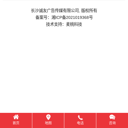
长沙诚友广告传媒有限公司,
版权所有
备案号：
湘ICP备2021019368号
技术支持：
麦桃科技
首页
地图
电话
咨询