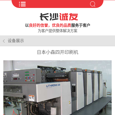
以
良好的信誉，优良的品质
服务于客户
为客户提供整体解决方案
设备展示
日本小森四开印刷机